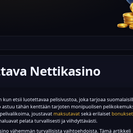
tava Nettikasino
 kun etsii luotettavaa pelisivustoa, joka tarjoaa suomalaisil
o astuu tähän kenttään tarjoten monipuolisen pelikokemuk
pelivalikoima, joustavat
maksutavat
sekä erilaiset
bonukset
luavat pelata turvallisesti ja viihdyttävästi.
sino vähemmän turvallisista vaihtoehdoista. Tämä artikkeli