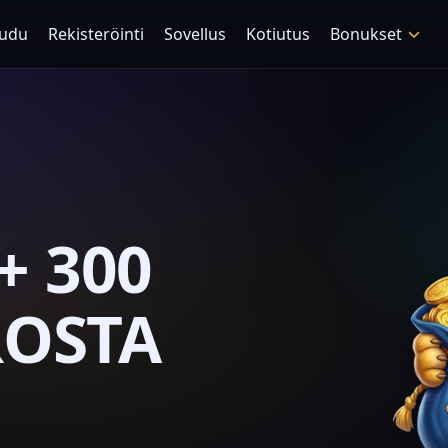
audu
Rekisteröinti
Sovellus
Kotiutus
Bonukset
+ 300
ROSTA