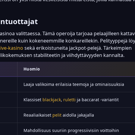
intuottajat
kasinoa valittaessa. Tämä operoija tarjoaa pelaajilleen katta
innereille kuin kokeneemmille konkareillekin. Pelityyppejä lö
live-kasino
sekä erikoistuneita jackpot-pelejä. Tärkeimpien
likokemuksen stabiliteetin ja viihdyttävyyden kannalta.
Huomio
Laaja valikoima erilaisia teemoja ja ominaisuuksia
Klassiset
blackjack
,
ruletti
ja baccarat -variantit
Reaaliaikaiset
pelit
aidolla jakajalla
Mahdollisuus suuriin progressiivisiin voittoihin