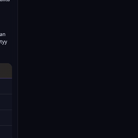
van
ytyy