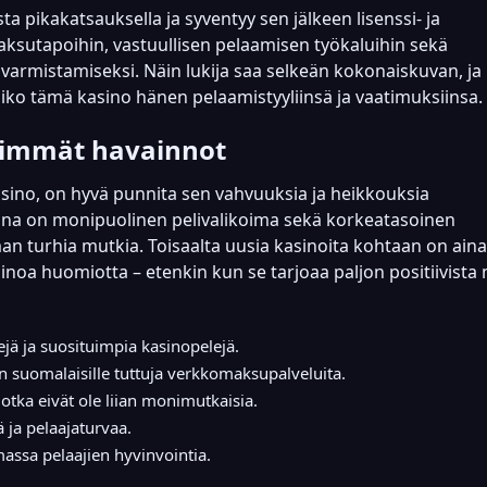
 pikakatsauksella ja syventyy sen jälkeen lisenssi- ja
aksutapoihin, vastuullisen pelaamisen työkaluihin sekä
varmistamiseksi. Näin lukija saa selkeän kokonaiskuvan, ja
iko tämä kasino hänen pelaamistyyliinsä ja vaatimuksiinsa.
eimmät havainnot
asino, on hyvä punnita sen vahvuuksia ja heikkouksia
una on monipuolinen pelivalikoima sekä korkeatasoinen
man turhia mutkia. Toisaalta uusia kasinoita kohtaan on aina
sinoa huomiotta – etenkin kun se tarjoaa paljon positiivista
ejä ja suosituimpia kasinopelejä.
n suomalaisille tuttuja verkkomaksupalveluita.
otka eivät ole liian monimutkaisia.
ä ja pelaajaturvaa.
assa pelaajien hyvinvointia.