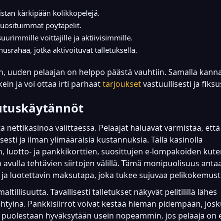
istan kärkipään kolikkopelejä.
 suosituimmat pöytäpelit.
uurimmille voittajille ja aktiivisimmille.
usrahaa, jotka aktivoituvat talletuksella.
in, uuden pelaajan on helppo päästä vauhtiin. Samalla kann
ein ja voi ottaa irti parhaat
tarjoukset
vastuullisesti ja fiksus
utuskäytännöt
 nettikasinoa valittaessa. Pelaajat haluavat varmistaa, että
isesti ja ilman ylimääräisiä kustannuksia. Tällä kasinolla
en, luotto- ja pankkikorttien, suosittujen e-lompakoiden kut
n avulla tehtävien siirtojen välillä. Tämä monipuolisuus anta
in ja luotettavin maksutapa, joka tukee sujuvaa pelikokemust
illisuutta. Tavallisesti talletukset näkyvät pelitilillä lähes
a tehtyinä. Pankkisiirrot voivat kestää hieman pidempään, jos
 puolestaan hyväksytään usein nopeammin, jos pelaaja on 