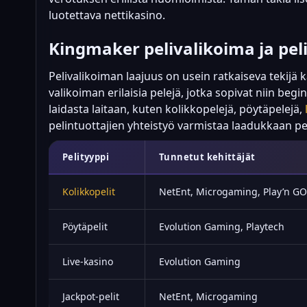
luotettava nettikasino.
Kingmaker pelivalikoima ja pel
Pelivalikoiman laajuus on usein ratkaiseva tekijä 
valikoiman erilaisia pelejä, jotka sopivat niin beg
laidasta laitaan, kuten kolikkopelejä, pöytäpelejä,
pelintuottajien yhteistyö varmistaa laadukkaan pe
Pelityyppi
Tunnetut kehittäjät
Kolikkopelit
NetEnt, Microgaming, Play’n GO
Pöytäpelit
Evolution Gaming, Playtech
Live-kasino
Evolution Gaming
Jackpot-pelit
NetEnt, Microgaming