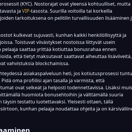
prosessit (KYC). Nostorajat ovat yleensä kohtuulliset, mutta
tavasta ja
VIP
-tasosta. Suurilla voitoilla tai korkeilla
 joiden tarkoituksena on pelitilin turvallisuuden lisääminen 
tot kulkevat sujuvasti, kunhan kaikki henkilöllisyyttä ja
sa. Toistuvat viivästykset nostoissa liittyvät usein
ssa pelaaja saattaa yrittää kotiuttaa bonusrahaa ennen
da, että tietyt maksutavat saattavat aiheuttaa lisäviiveitä,
ivat vahvistuksia blockchainissa.
hteydessä asiakaspalveluun heti, jos kotiutusprosessi tunt
 Pidä oma profiilisi ajan tasalla ja varmista, että
tumat ovat selkeät ja helposti todennettavissa. Lisäksi muis
iinnittämällä huomiota bonusehtoihin ja välttämällä suuria
äysin testattu luotettavaksi. Yleisesti ottaen, tällä
nsiirtoon, kunhan pelaaja noudattaa ohjeita ja on kärsivälli
elaaminen