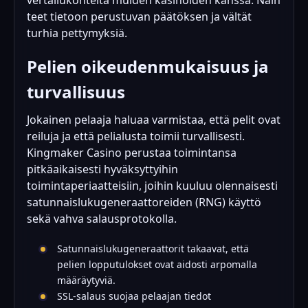
teet tietoon perustuvan päätöksen ja vältät
turhia pettymyksiä.
Pelien oikeudenmukaisuus ja
turvallisuus
Jokainen pelaaja haluaa varmistaa, että pelit ovat
reiluja ja että pelialusta toimii turvallisesti.
Kingmaker Casino perustaa toimintansa
pitkäaikaisesti hyväksyttyihin
toimintaperiaatteisiin, joihin kuuluu olennaisesti
satunnaislukugeneraattoreiden (RNG) käyttö
sekä vahva salausprotokolla.
Satunnaislukugeneraattorit takaavat, että
pelien lopputulokset ovat aidosti arpomalla
määräytyviä.
SSL-salaus suojaa pelaajan tiedot