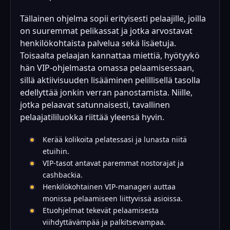
Tällainen ohjelma sopii erityisesti pelaajille, joilla
on suuremmat pelikassat ja jotka arvostavat
henkilökohtaista palvelua sekä lisäetuja.
Toisaalta pelaajan kannattaa miettiä, hyötyykö
hän VIP-ohjelmasta omassa pelaamisessaan,
sillä aktiivisuuden lisääminen pelillisellä tasolla
edellyttää jonkin verran panostamista. Niille,
jotka pelaavat satunnaisesti, tavallinen
pelaajatililuokka riittää yleensä hyvin.
Kerää kolikoita pelatessasi ja lunasta niitä
etuihin.
VIP-tasot antavat paremmat nostorajat ja
cashbackia.
Henkilökohtainen VIP-manageri auttaa
monissa pelaamiseen liittyvissä asioissa.
Etuohjelmat tekevät pelaamisesta
viihdyttävämpää ja palkitsevampaa.