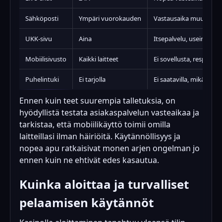
Sähköposti
Ympäri vuorokauden
Vastausaika muutamas
UKK-sivu
Aina
Itsepalvelu, usein vast
Mobiilisivusto
Kaikki laitteet
Ei sovellusta, responsi
Puhelintuki
Ei tarjolla
Ei saatavilla, mikä voi ol
Ennen kuin teet suurempia talletuksia, on
hyödyllistä testata asiakaspalvelun vasteaikaa ja
tarkistaa, että mobiilikäyttö toimii omilla
laitteillasi ilman häiriöitä. Käytännöllisyys ja
nopea apu ratkaisivat monen arjen ongelman jo
ennen kuin ne ehtivät edes kasautua.
Kuinka aloittaa ja turvalliset
pelaamisen käytännöt