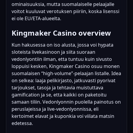
ominaisuuksia, mutta suomalaiselle pelaajalle
voitot kuuluvat verotuksen piiriin, koska lisenssi
ei ole EU/ETA-alueelta.
Kingmaker Casino overview
Kun hakusessa on iso alusta, jossa voi hypata
sloteista livekasinoon ja siita suoraan
vedonlyontiin ilman, etta tuntuu kuin sivusto
loppuisi kesken, Kingmaker Casino osuu monen
suomalaisen “high-volume”-pelaajan listalle. Idea
on selkea: laaja pelikirjasto, jatkuvasti pyorivat
tarjoukset, tasoja ja tehtavia muistuttava
gamification ja se, etta kaikki on paketoitu
samaan tiliin. Vedonlyonnin puolella painotus on
peruslajeissa ja live-vedonlyonnissa, eli
kertoimet elavat ja kuponkia voi viilata matsin
edetessa.