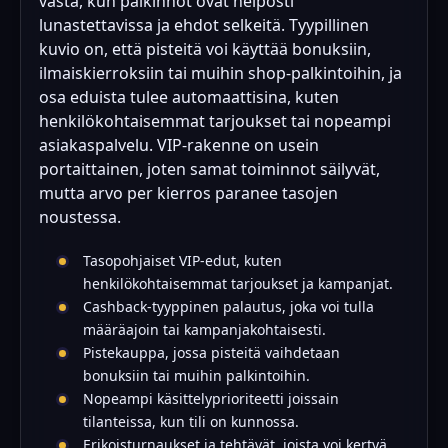
vasta, kun palkinnot ovat helposti
lunastettavissa ja ehdot selkeitä. Tyypillinen
kuvio on, että pisteitä voi käyttää bonuksiin,
ilmaiskierroksiin tai muihin shop-palkintoihin, ja
osa eduista tulee automaattisina, kuten
henkilökohtaisemmat tarjoukset tai nopeampi
asiakaspalvelu. VIP-rakenne on usein
portaittainen, joten samat toiminnot säilyvät,
mutta arvo per kierros paranee tasojen
noustessa.
Tasopohjaiset VIP-edut, kuten
henkilökohtaisemmat tarjoukset ja kampanjat.
Cashback-tyyppinen palautus, joka voi tulla
määräajoin tai kampanjakohtaisesti.
Pistekauppa, jossa pisteitä vaihdetaan
bonuksiin tai muihin palkintoihin.
Nopeampi käsittelyprioriteetti joissain
tilanteissa, kun tili on kunnossa.
Erikoisturnaukset ja tehtävät, joista voi kertyä