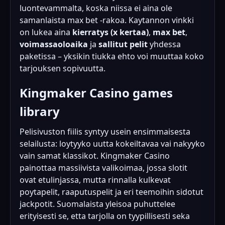
luontevammalta, koska niissa ei aina ole
samanlaista max bet -rakoa. Kaytannon vinkki
on lukea aina
kierratys (x kertaa)
,
max bet
,
voimassaoloaika
ja
sallitut pelit
yhdessa
paketissa – yksikin tiukka ehto voi muuttaa koko
tarjouksen sopivuutta.
Kingmaker Casino games
library
Pelisivuston fiilis syntyy usein ensimmaisesta
selailusta: loytyyko uutta kokeiltavaa vai nakyyko
vain samat klassikot. Kingmaker Casino
painottaa massiivista valikoimaa, jossa slotit
ovat etulinjassa, mutta rinnalla kulkevat
poytapelit, raaputuspelit ja eri teemoihin sidotut
jackpotit. Suomalaista yleisoa puhuttelee
erityisesti se, etta tarjolla on tyypillisesti seka