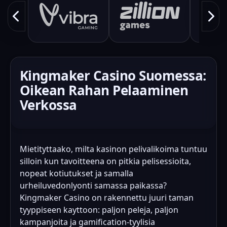
Kingmaker Casino Suomessa:
Oikean Rahan Pelaaminen
Verkossa
Mietityttaako, milta kasinon pelivalikoima tuntuu
silloin kun tavoitteena on pitkia pelisessioita,
nopeat kotiutukset ja samalla
urheiluvedonlyonti samassa paikassa?
Kingmaker Casino on rakennettu juuri taman
tyyppiseen kayttoon: paljon peleja, paljon
kampanjoita ja gamification-tyylisia