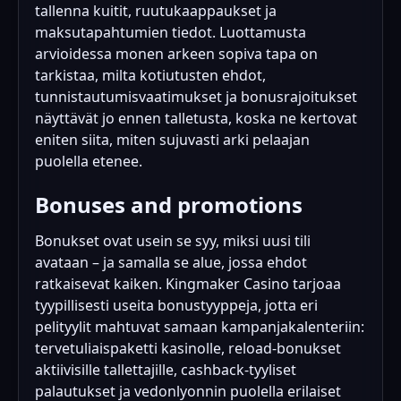
tallenna kuitit, ruutukaappaukset ja
maksutapahtumien tiedot. Luottamusta
arvioidessa monen arkeen sopiva tapa on
tarkistaa, milta kotiutusten ehdot,
tunnistautumisvaatimukset ja bonusrajoitukset
näyttävät jo ennen talletusta, koska ne kertovat
eniten siita, miten sujuvasti arki pelaajan
puolella etenee.
Bonuses and promotions
Bonukset ovat usein se syy, miksi uusi tili
avataan – ja samalla se alue, jossa ehdot
ratkaisevat kaiken. Kingmaker Casino tarjoaa
tyypillisesti useita bonustyyppeja, jotta eri
pelityylit mahtuvat samaan kampanjakalenteriin:
tervetuliaispaketti kasinolle, reload-bonukset
aktiivisille tallettajille, cashback-tyyliset
palautukset ja vedonlyonnin puolella erilaiset