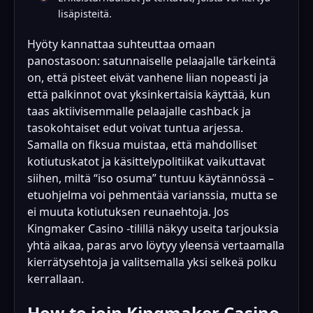
lisäpisteitä.
Hyöty kannattaa suhteuttaa omaan
panostasoon: satunnaiselle pelaajalle tärkeintä
on, että pisteet eivät vanhene liian nopeasti ja
että palkinnot ovat yksinkertaisia käyttää, kun
taas aktiivisemmalle pelaajalle cashback ja
tasokohtaiset edut voivat tuntua arjessa.
Samalla on fiksua muistaa, että mahdolliset
kotiutuskatot ja käsittelypolitiikat vaikuttavat
siihen, miltä “iso osuma” tuntuu käytännössä –
etuohjelma voi pehmentää varianssia, mutta se
ei muuta kotiutuksen reunaehtoja. Jos
Kingmaker Casino -tilillä näkyy useita tarjouksia
yhtä aikaa, paras arvo löytyy yleensä vertaamalla
kierrätysehtoja ja valitsemalla yksi selkeä polku
kerrallaan.
How to join Kingmaker Casino