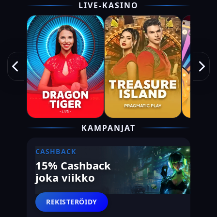
LIVE-KASINO
KAMPANJAT
CASHBACK
15% Cashback
joka viikko
REKISTERÖIDY