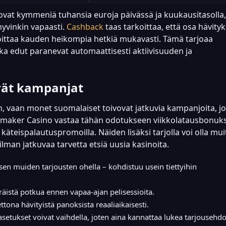
 ovat kymmeniä tuhansia euroja päivässä ja kuukausitasolla,
hyvinkin vapaasti.
Cashback
taas tarkoittaa, että osa hävityk
oittaa kauden heikompia hetkiä mukavasti. Tämä tarjoaa
oska edut paranevat automaattisesti aktiivisuuden ja
yvät kampanjat
n, vaan monet suomalaiset toivovat jatkuvia kampanjoita, j
ngmaker Casino vastaa tähän odotukseen viikkolatausbonuksi
n käteispalautuspromoilla. Näiden lisäksi tarjolla voi olla mui
ilman jatkuvaa tarvetta etsiä uusia kasinoita.
en muiden tarjousten ohella – kohdistuu usein tiettyihin
räistä potkua ennen vapaa-ajan pelisessioita.
tona hävityistä panoksista reaaliaikaisesti.
etukset voivat vaihdella, joten aina kannattaa lukea tarjousehdo