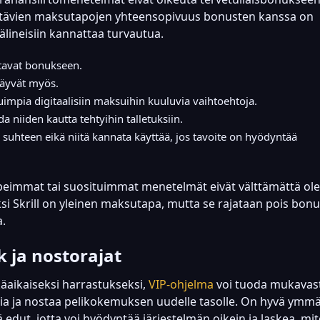
ttävien maksutapojen yhteensopivuus bonusten kanssa on
välineisiin kannattaa turvautua.
ttavat bonukseen.
käyvät myös.
uimpia digitaalisiin maksuihin kuuluvia vaihtoehtoja.
a niiden kautta tehtyihin talletuksiin.
 suhteen eikä niitä kannata käyttää, jos tavoite on hyödyntää
eimmat tai suosituimmat menetelmät eivät välttämättä ole
i Skrill on yleinen maksutapa, mutta se rajataan pois bon
a.
 ja nostorajat
äaikaiseksi harrastukseksi,
VIP-ohjelma
voi tuoda mukavast
ajia ja nostaa pelikokemuksen uudelle tasolle. On hyvä ymm
ä edut, jotta voi hyödyntää järjestelmän oikein ja laskea, mi