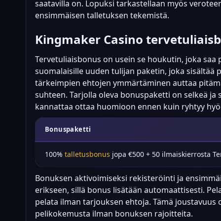
saatavilla on. Lopuksi tarkastellaan myös verotee
ensimmäisen talletuksen tekemistä.
Kingmaker Casino tervetuliaisb
Tervetuliaisbonus on usein se houkutin, joka saa 
suomalaisille uuden tulijan paketin, joka sisältää
tärkeimpien ehtojen ymmärtäminen auttaa pitämään
suhteen. Tarjolla oleva bonuspaketti on selkeä ja s
kannattaa ottaa huomioon ennen kuin ryhtyy hyö
Bonuspaketti
100%
talletusbonus
jopa €500 + 50 ilmaiskierrosta 
Bonuksen aktivoimiseksi rekisteröinti ja ensimmäi
erikseen, sillä bonus lisätään automaattisesti. Pe
pelata ilman tarjouksen ehtoja. Tämä joustavuus o
pelikokemusta ilman bonuksen rajoitteita.