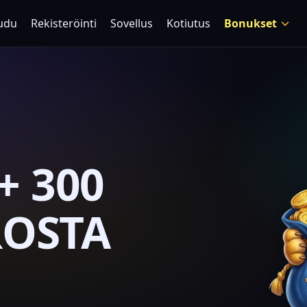
audu
Rekisteröinti
Sovellus
Kotiutus
Bonukset
+ 300
ROSTA