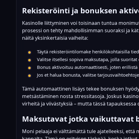
Rekisteröinti ja bonuksen aktiv
Kasinolle liittyminen voi toisinaan tuntua monimut
prosessi on tehty mahdollisimman suoraksi ja kät
näitä yksinkertaisia vaiheita:
Täytä rekisteröintilomake henkilökohtaisilla tied
Valitse itsellesi sopiva maksutapa, jolla suorit
Bonus aktivoituu automaattisesti, joten erillistä 
Jos et halua bonusta, valitse tarjousvaihtoehto
Tämä automaattinen lisäys tekee bonuksen hyöd
metsästäminen nosta stressitasoja. Joskus kasinot
virheitä ja viivästyksiä – mutta tässä tapauksess
Maksutavat jotka vaikuttavat
Moni pelaaja ei välttämättä tule ajatelleeksi, et
kannalta. Tämä on erityisen tärkeää, koska jotkut