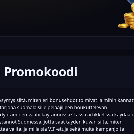
o Promokoodi
symys siitä, miten eri bonusehdot toimivat ja mihin kannatt
tarjoaa suomalaisille pelaajilleen houkuttelevan
dyntäminen vaatii käytännössä? Tässä artikkelissa käydään 
ännöt Suomessa, jotta saat täyden kuvan siitä, miten
aa valita, ja millaisia VIP-etuja sekä muita kampanjoita