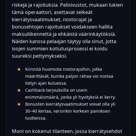
riskejä ja rajoituksia. Pelisivustot, mukaan lukien
tämä operaattori, asettavat selkeät
kierrätysvaatimukset, nostorajat ja
bonusehtojen rajoitukset voidakseen hallita
maksuliikennettä ja ehkäistä väärinkäytöksiä.
Näiden kanssa pelaajan täytyy olla sinut, jotta
isojen summien kotiutusprosessi ei koidu
suureksi pettymykseksi.
Kiinnitä huomiota nostorajoihin, jotka
määrittävät, kuinka paljon rahaa voi nostaa
tietyn ajan kuluessa.
Cashback-tarjouksilla on usein
enimmäismäärä, jonka yli hyvityksiä ei kerry.
Bonusten kierrätysvaatimukset voivat olla yli
30–40 kertaa, varsinkin korkean panoksen
tuotteissa.
Moni on kokenut tilanteen, jossa kierrätysehdot