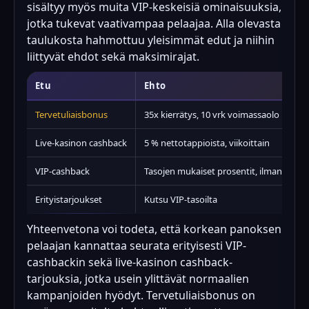
sisältyy myös muita VIP-keskeisiä ominaisuuksia,
jotka tukevat vaativampaa pelaajaa. Alla olevasta
taulukosta hahmottuu yleisimmät edut ja niihin
liittyvät ehdot sekä maksimirajat.
Etu
Ehto
Tervetuliaisbonus
35x kierrätys, 10 vrk voimassaolo
Live-kasinon cashback
5 % nettotappioista, viikoittain
VIP-cashback
Tasojen mukaiset prosentit, ilman kierrä
Erityistarjoukset
Kutsu VIP-tasoilta
Yhteenvetona voi todeta, että korkean panoksen
pelaajan kannattaa seurata erityisesti VIP-
cashbackin sekä live-kasinon cashback-
tarjouksia, jotka usein ylittävät normaalien
kampanjoiden hyödyt. Tervetuliaisbonus on