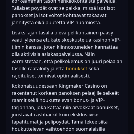
korkeamman tason henkilökohtaista palvelua.
Tällaiset pöydät ovat se paikka, missä isot isot
panokset ja isot voitot kohtaavat takaavat
jännitystä eikä puutetta VIP-huomiosta.
Lisäksi ajan tasalla oleva pelikohtainen pääsy
vaatii yleensä etukäteiskeskustelua kasinon VIP-
tiimin kanssa, joten kiinnostuneiden kannattaa
olla aktiivisia asiakaspalvelussa. Näin
varmistetaan, että pelikokemus on juuri pelaajan
tasolle räätälöity ja että
bonukset
sekä
rajoitukset toimivat optimaalisesti.
Kokonaisuudessaan Kingmaker Casino on
rakentanut korkean panoksen pelaajille selkeät
raamit sekä houkuttelevan bonus- ja VIP-
tarjonnan, joka kattaa niin arvokkaat bonukset,
joustavat cashbackit kuin eksklusiiviset
tapahtumat ja pelipöydät. Tämä tekee siitä
houkuttelevan vaihtoehdon suomalaisille