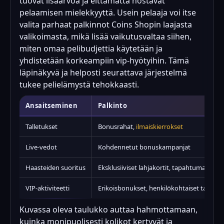
tuovat lisäarvoa ja eittämättä nostavat
pelaamisen mielekkyyttä. Usein pelaaja voi itse
valita parhaat palkinnot Coins Shopin laajasta
valikoimasta, mikä lisää vaikutusvaltaa siihen,
miten omaa pelibudjettia käytetään ja
yhdistetään korkeampiin vip-hyötyihin. Tämä
läpinäkyvä ja helposti seurattava järjestelmä
tukee pelielämystä tehokkaasti.
Ansaitseminen
Palkinto
Talletukset
Bonusrahat,
ilmaiskierrokset
Live-vedot
Kohdennetut bonuskampanjat
Haasteiden suoritus
Eksklusiiviset lahjakortit, tapahtumaliput
VIP-aktiviteetti
Erikoisbonukset, henkilökohtaiset tarjouk
Kuvassa oleva taulukko auttaa hahmottamaan,
kuinka monipuolisesti kolikot kertyvät ja