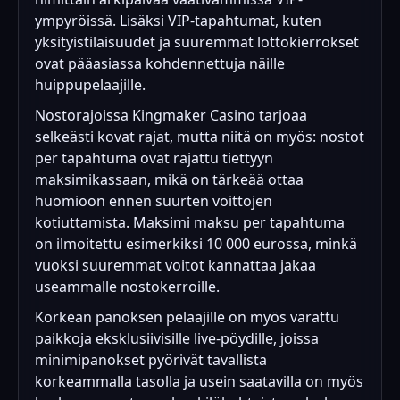
ympyröissä. Lisäksi VIP-tapahtumat, kuten
yksityistilaisuudet ja suuremmat lottokierrokset
ovat pääasiassa kohdennettuja näille
huippupelaajille.
Nostorajoissa Kingmaker Casino tarjoaa
selkeästi kovat rajat, mutta niitä on myös: nostot
per tapahtuma ovat rajattu tiettyyn
maksimikassaan, mikä on tärkeää ottaa
huomioon ennen suurten voittojen
kotiuttamista. Maksimi maksu per tapahtuma
on ilmoitettu esimerkiksi 10 000 eurossa, minkä
vuoksi suuremmat voitot kannattaa jakaa
useammalle nostokerroille.
Korkean panoksen pelaajille on myös varattu
paikkoja eksklusiivisille live-pöydille, joissa
minimipanokset pyörivät tavallista
korkeammalla tasolla ja usein saatavilla on myös