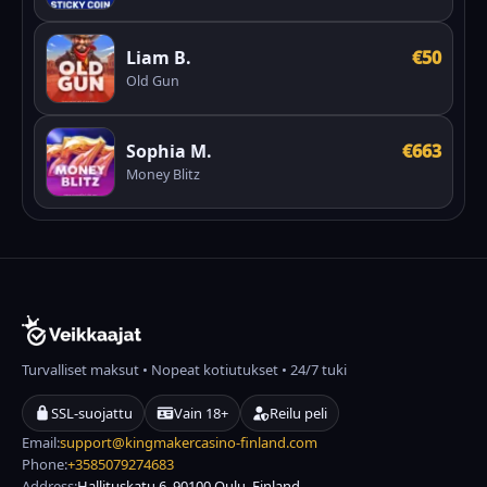
Liam B.
€50
Old Gun
Sophia M.
€663
Money Blitz
Turvalliset maksut • Nopeat kotiutukset • 24/7 tuki
Suomi
SSL-suojattu
Vain 18+
Reilu peli
Svenska
Email:
support@kingmakercasino-finland.com
Phone:
+3585079274683
English
Address:
Hallituskatu 6, 90100 Oulu, Finland