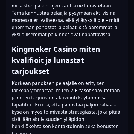
millaisten palkintojen kautta ne lunastetaan.
Tämä kannustaa pelaajia pysymään aktiivisina
monessa eri vaiheessa, eikä yllätyksiä ole – mitä
enemmän panostat ja pelaat, sitä paremmat ja
yksilöllisemmät palkinnot ovat napattavissa.
Kingmaker Casino miten
kvalifioit ja lunastat
tarjoukset
Korkean panoksen pelaajalle on erityisen
tärkeää ymmärtää, miten VIP-tasot saavutetaan
ja miten tarjousten aktivointi käytännössä
tapahtuu. Ei riitä, että panostaa paljon rahaa –
kyse on myös toimivasta strategiasta, joka pitää
sisällään aktiivisuuden ylläpidon,
henkilökohtaisen kontaktoinnin sekä bonusten
hallinnan.