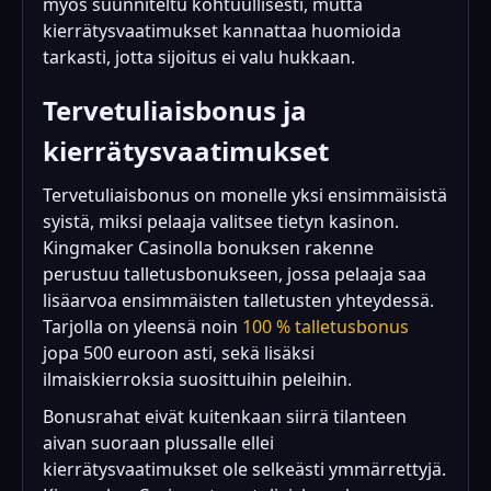
myös suunniteltu kohtuullisesti, mutta
kierrätysvaatimukset kannattaa huomioida
tarkasti, jotta sijoitus ei valu hukkaan.
Tervetuliaisbonus ja
kierrätysvaatimukset
Tervetuliaisbonus on monelle yksi ensimmäisistä
syistä, miksi pelaaja valitsee tietyn kasinon.
Kingmaker Casinolla bonuksen rakenne
perustuu talletusbonukseen, jossa pelaaja saa
lisäarvoa ensimmäisten talletusten yhteydessä.
Tarjolla on yleensä noin
100 %
talletusbonus
jopa 500 euroon asti, sekä lisäksi
ilmaiskierroksia suosittuihin peleihin.
Bonusrahat eivät kuitenkaan siirrä tilanteen
aivan suoraan plussalle ellei
kierrätysvaatimukset ole selkeästi ymmärrettyjä.