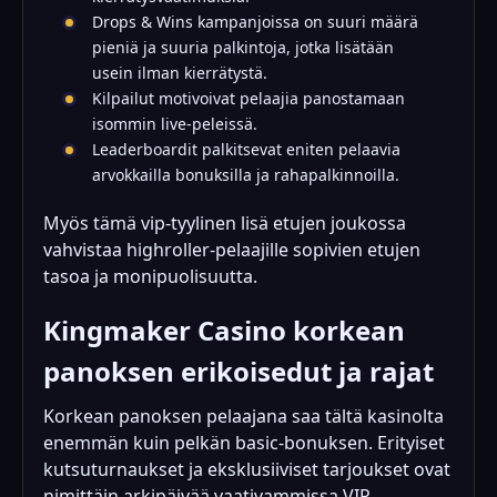
Drops & Wins kampanjoissa on suuri määrä
pieniä ja suuria palkintoja, jotka lisätään
usein ilman kierrätystä.
Kilpailut motivoivat pelaajia panostamaan
isommin live-peleissä.
Leaderboardit palkitsevat eniten pelaavia
arvokkailla bonuksilla ja rahapalkinnoilla.
Myös tämä vip-tyylinen lisä etujen joukossa
vahvistaa highroller-pelaajille sopivien etujen
tasoa ja monipuolisuutta.
Kingmaker Casino korkean
panoksen erikoisedut ja rajat
Korkean panoksen pelaajana saa tältä kasinolta
enemmän kuin pelkän basic-bonuksen. Erityiset
kutsuturnaukset ja eksklusiiviset tarjoukset ovat
nimittäin arkipäivää vaativammissa VIP-