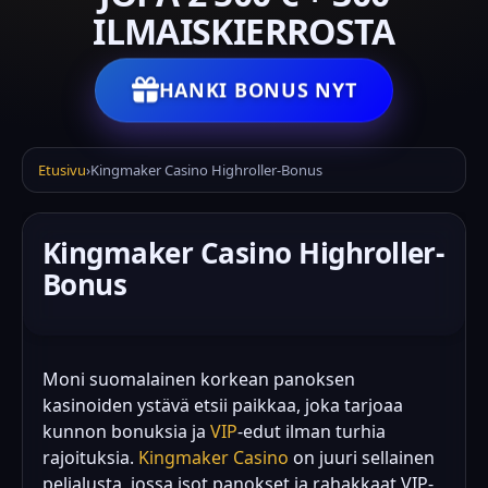
ILMAISKIERROSTA
HANKI BONUS NYT
Etusivu
›
Kingmaker Casino Highroller-Bonus
Kingmaker Casino Highroller-
Bonus
Moni suomalainen korkean panoksen
kasinoiden ystävä etsii paikkaa, joka tarjoaa
kunnon bonuksia ja
VIP
-edut ilman turhia
rajoituksia.
Kingmaker Casino
on juuri sellainen
pelialusta, jossa isot panokset ja rahakkaat VIP-