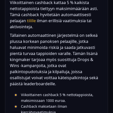
Viikoittainen cashback kattaa 5 % kaikista
nettotappioista tiettyyn maksimimäärään asti.
Tämä cashback hyvitetään automaattisesti
pelaajan
tilille
ilman erillisiä vaatimuksia tai
aktivointeja.
Tällainen automaattinen järjestelmä on selkeä
plussa korkean panoksen pelaajille, jotka
haluavat minimoida riskiä ja saada jatkuvasti
pientä turvaa tappioiden varalle. Tämän lisänä
kingmaker tarjoaa myös suosittuja Drops &
Wins -kampanjoita, jotka ovat
palkintopudotuksia ja kilpailuja, joissa
osallistujat voivat voittaa käteispalkintoja sekä
päästä leaderboardeille.
Viikoittainen cashback 5 % nettotappioista,
maksimissaan 1000 euroa.
Cashback maksetaan ilman
kierrätysvaatimuksia.