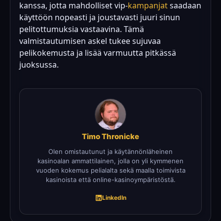
kanssa, jotta mahdolliset vip-
kampanjat
saadaan
käyttöön nopeasti ja joustavasti juuri sinun
pelitottumuksia vastaavina. Tämä
valmistautumisen askel tukee sujuvaa
pelikokemusta ja lisää varmuutta pitkässä
juoksussa.
Timo Thronicke
Olen omistautunut ja käytännönläheinen
kasinoalan ammattilainen, jolla on yli kymmenen
vuoden kokemus pelialalta sekä maalla toimivista
kasinoista että online-kasinoympäristöstä.
LinkedIn