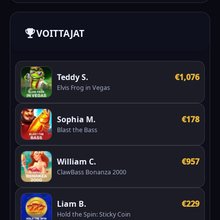
VOITTAJAT
Teddy S.
€1,076
Elvis Frog in Vegas
Sophia M.
€178
Blast the Bass
William C.
€957
ClawBass Bonanza 2000
Liam B.
€229
Hold the Spin: Sticky Coin