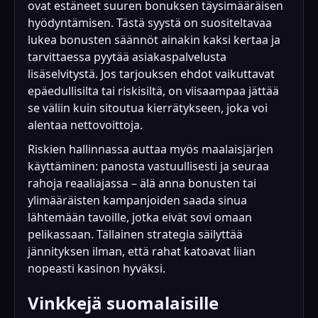
ovat estäneet suuren bonuksen täysimääräisen
hyödyntämisen. Tästä syystä on suositeltavaa
lukea bonusten säännöt ainakin kaksi kertaa ja
tarvittaessa pyytää asiakaspalvelusta
lisäselvitystä. Jos tarjouksen ehdot vaikuttavat
epäedullisilta tai riskisiltä, on viisaampaa jättää
se väliin kuin sitoutua kierrätykseen, joka voi
alentaa nettovoittoja.
Riskien hallinnassa auttaa myös maalaisjärjen
käyttäminen: panosta vastuullisesti ja seuraa
rahoja reaaliajassa – älä anna bonusten tai
ylimääräisten kampanjoiden saada sinua
lähtemään tavoille, jotka eivät sovi omaan
pelikassaan. Tällainen strategia säilyttää
jännityksen ilman, että rahat katoavat liian
nopeasti kasinon hyväksi.
Vinkkejä suomalaisille