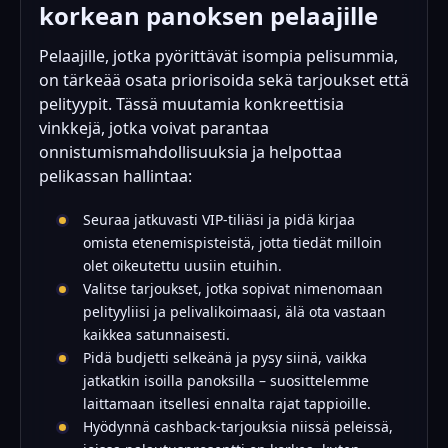
korkean panoksen pelaajille
Pelaajille, jotka pyörittävät isompia pelisummia,
on tärkeää osata priorisoida sekä tarjoukset että
pelityypit. Tässä muutamia konkreettisia
vinkkejä, jotka voivat parantaa
onnistumismahdollisuuksia ja helpottaa
pelikassan hallintaa:
Seuraa jatkuvasti VIP-tiliäsi ja pidä kirjaa
omista etenemispisteistä, jotta tiedät milloin
olet oikeutettu uusiin etuihin.
Valitse tarjoukset, jotka sopivat nimenomaan
pelityyliisi ja pelivalikoimaasi, älä ota vastaan
kaikkea satunnaisesti.
Pidä budjetti selkeänä ja pysy siinä, vaikka
jatkatkin isoilla panoksilla – suosittelemme
laittamaan itsellesi ennalta rajat tappioille.
Hyödynnä cashback-tarjouksia niissä peleissä,