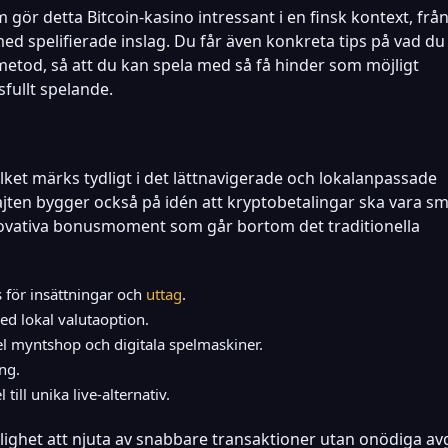
r detta Bitcoin-kasino intressant i en finsk kontext, frå
ed spelifierade inslag. Du får även konkreta tips på vad du
metod, så att du kan spela med så få hinder som möjligt
fullt spelande.
lket märks tydligt i det lättnavigerade och lokalanpassade
sajten bygger också på idén att kryptobetalingar ska vara s
novativa bonusmoment som går bortom det traditionella
s för insättningar och
uttag
.
ed lokal valutaoption.
l myntshop och digitala spelmaskiner.
ng.
till unika live-alternativ.
lighet att njuta av snabbare transaktioner utan onödiga avg