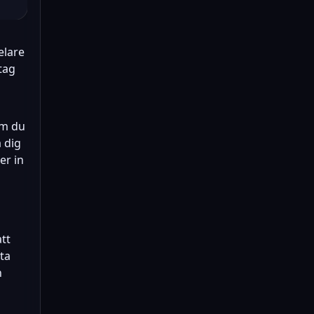
elare
tag
Om du
 dig
er in
tt
ta
h