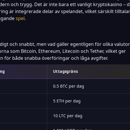
n och trygg. Det är inte bara ett vanligt kryptokasino – d
ing är integrerade delar av spelandet, vilket särskilt tilltala
äggande
spel
.
gt och snabbt, men vad gäller egentligen för olika valutor
rna som Bitcoin, Ethereum, Litecoin och Tether, vilket ger
on för både snabba överföringar och låga avgifter.
ing
Uttagsgräns
0.5 BTC per dag
5 ETH per dag
10 LTC per dag