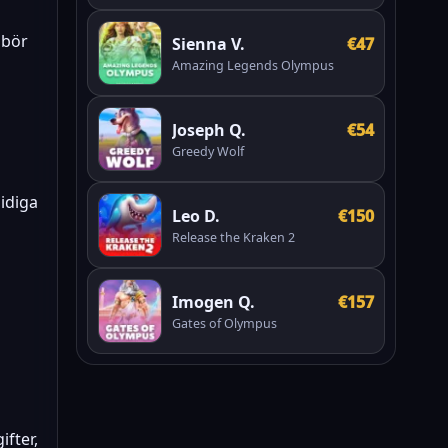
n
 bör
Sienna V.
€47
Amazing Legends Olympus
Joseph Q.
€54
Greedy Wolf
midiga
Leo D.
€150
Release the Kraken 2
Imogen Q.
€157
Gates of Olympus
ifter,