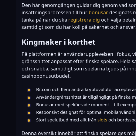
Den här genomgången guidar dig genom vad som gö
insättningsprocessen till hur
bonusar
designats m
tänka på när du ska
registrera dig
och välja betal
samtidigt som du har koll på säkerhet och ansvars
Kingmaker i korthet
På plattformen är användarupplevelsen i fokus, vi
gränssnittet anpassat efter finska spelare. Hela 
och snabba, samtidigt som spelarna bjuds på in
casinobonusutbudet.
Bitcoin och flera andra kryptovalutor acceptera
Användargränssnittet är tillgängligt på finska m
Bonusar med spelifierade moment – till exempe
Responsivt designat för optimal mobilanvändni
Stort spelutbud med allt från
slots
och bordsspel 
Denna översikt innebär att finska spelare ges möj