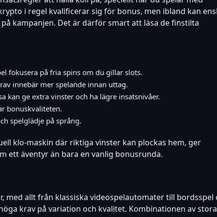
krypto i regel kvalificerar sig för bonus, men ibland kan ens
å kampanjen. Det är därför smart att läsa de finstilta
el fokusera på fria spins om du gillar slots.
av innebär mer spelande innan uttag.
a kan ge extra vinster och ha lägre insatsnivåer.
r bonuskvaliteten.
och spelglädje på språng.
uell klo-maskin där riktiga vinster kan plockas hem, ger
 ett äventyr än bara en vanlig bonusrunda.
 med allt från klassiska videospelautomater till bordsspel
 höga krav på variation och kvalitet. Kombinationen av stora