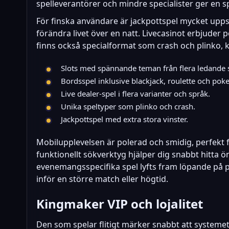
spelleverantörer och mindre specialister ger en 
För finska användare är jackpottspel mycket upps
förändra livet över en natt. Livecasinot erbjuder
finns också specialformat som crash och plinko, k
Slots med spännande teman från flera ledande s
Bordsspel inklusive blackjack, roulette och poke
Live dealer-spel i flera varianter och språk.
Unika speltyper som plinko och crash.
Jackpottspel med extra stora vinster.
Mobilupplevelsen är polerad och smidig, perfekt f
funktionellt sökverktyg hjälper dig snabbt hitta 
evenemangsspecifika spel lyfts fram löpande på pl
inför en större match eller högtid.
Kingmaker VIP och lojalitet
Den som spelar flitigt märker snabbt att systemet 