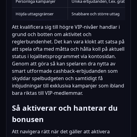
Personliga kampanjer
Unika erbjudanden, t.ex. gratissnur
Höjda uttagsgränser
Snabbare och större uttag
Att kvalificera sig till högre VIP-nivåer handlar i
grund och botten om aktivitet och
reglerbundenhet. Det kan vara klokt att satsa på
att spela ofta med måtta och hålla koll på aktuell
status i lojalitetsprogrammet via kontosidan.
Genom att göra så kan spelaren dra nytta av
smart utformade cashback-erbjudanden som
skyddar spelbudgeten och samtidigt få
inbjudningar till exklusiva kampanjer som ibland
bara riktas till VIP-medlemmar.
Så aktiverar och hanterar du
bonusen
Att navigera rätt när det gäller att aktivera