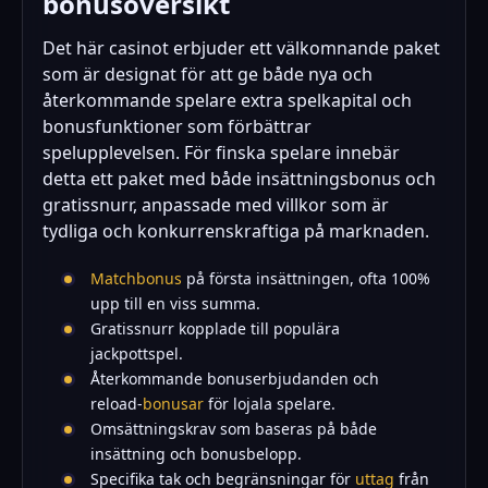
bonusöversikt
Det här casinot erbjuder ett välkomnande paket
som är designat för att ge både nya och
återkommande spelare extra spelkapital och
bonusfunktioner som förbättrar
spelupplevelsen. För finska spelare innebär
detta ett paket med både insättningsbonus och
gratissnurr, anpassade med villkor som är
tydliga och konkurrenskraftiga på marknaden.
Matchbonus
på första insättningen, ofta 100%
upp till en viss summa.
Gratissnurr kopplade till populära
jackpottspel.
Återkommande bonuserbjudanden och
reload-
bonusar
för lojala spelare.
Omsättningskrav som baseras på både
insättning och bonusbelopp.
Specifika tak och begränsningar för
uttag
från