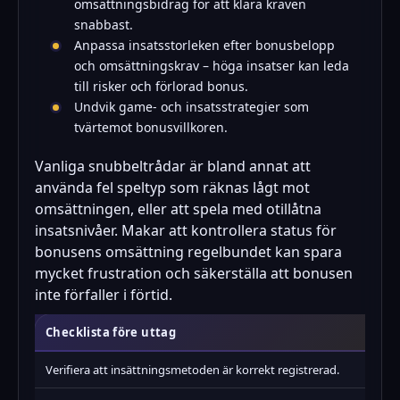
omsättningsbidrag för att klara kraven
snabbast.
Anpassa insatsstorleken efter bonusbelopp
och omsättningskrav – höga insatser kan leda
till risker och förlorad bonus.
Undvik game- och insatsstrategier som
tvärtemot bonusvillkoren.
Vanliga snubbeltrådar är bland annat att
använda fel speltyp som räknas lågt mot
omsättningen, eller att spela med otillåtna
insatsnivåer. Makar att kontrollera status för
bonusens omsättning regelbundet kan spara
mycket frustration och säkerställa att bonusen
inte förfaller i förtid.
Checklista före uttag
Verifiera att insättningsmetoden är korrekt registrerad.