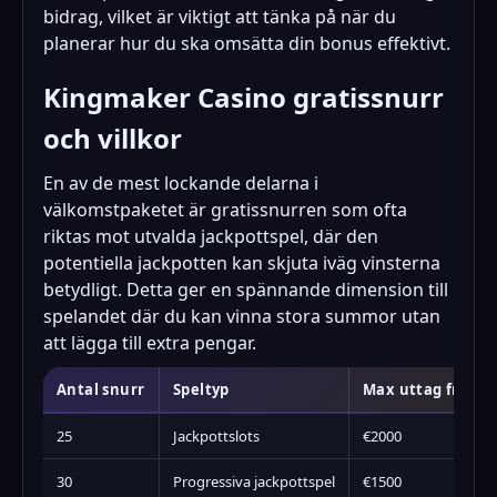
bidrag, vilket är viktigt att tänka på när du
planerar hur du ska omsätta din bonus effektivt.
Kingmaker Casino gratissnurr
och villkor
En av de mest lockande delarna i
välkomstpaketet är gratissnurren som ofta
riktas mot utvalda jackpottspel, där den
potentiella jackpotten kan skjuta iväg vinsterna
betydligt. Detta ger en spännande dimension till
spelandet där du kan vinna stora summor utan
att lägga till extra pengar.
Antal snurr
Speltyp
Max uttag från s
25
Jackpottslots
€2000
30
Progressiva jackpottspel
€1500