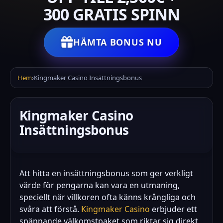
300 GRATIS SPINN
HÄMTA BONUS NU
Hem
›
Kingmaker Casino Insättningsbonus
Kingmaker Casino
Insättningsbonus
Att hitta en insättningsbonus som ger verkligt
värde för pengarna kan vara en utmaning,
speciellt när villkoren ofta känns krångliga och
svåra att förstå.
Kingmaker Casino
erbjuder ett
spännande välkomstpaket som riktar sig direkt