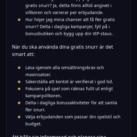
gratis snurr? Ja, detta finns alltid angivet i
villkoren och varierar per erbjudande.
Hur höjer jag mina chanser att få fler gratis
snurr? Delta i dagliga kampanjer, fyll på i
bonusbutiken och bygg upp din VIP-staus.
När du ska använda dina gratis snurr är det
smart att:
Läsa igenom alla omsättningskrav och
maxinsatser.
Säkerställa att kontot är verifierat i god tid.
Fokusera på spel som räknas fullt ut enligt
kampanjvillkoren.
Delta i dagliga bonusaktiviteter för att samla
fler snurr.
Välja erbjudanden som passar din spelstil och
budget.
Att hålla sig informerad och planera sina