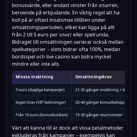
bonusvärde, eller endast vinster från snurren,
beroende på erbjudande. En viktig regel att ha
koll på är oftast insatsmax tillåten under
omsättningsperioden, vilket kan ligga på allt
från 2 till 5 euro per snurr eller spelrunda.
Bidraget till omsättningen varierar också mellan
spelkategorier – slots bidrar ofta 100%, medan
bordsspel och live casino kan bidra mycket
mindre eller inte alls.
Minsta insättning
Omsättningskrav
5 euro (dagliga kampanjer)
21-35 gånger insättning + bonus
Ingen krav (VIP-belöningar)
20-40 gånger bonusbelopp
Från 10 euro (bonusbutiken)
15-30 gånger snurrvinster
Värt att känna till är dock att vissa betalmetoder
exkluderas från kampanjer – exempelvis kan