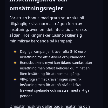
omsättningsregler
För att en bonus med gratis snurr ska bli
tillgänglig krävs normalt någon form av
insättning, även om det inte alltid är en stor
sådan. Hos Kingmaker Casino skiljer sig
minimikrav beroende på kampanj:
Dagliga kampanjer kräver ofta 5-10 euro i
insättning för att aktivera erbjudandena.
Bonusbutikens mynt kan ibland samlas utan
insättning men oftast behöver du minst en
liten insättning för att komma igång.
VIP-programmet kräver ingen specifik
insättning men för att nå nivåer krävs
frekvent spelande och insatser med riktiga
pengar.
Omsättningskrav gäller både insättning och