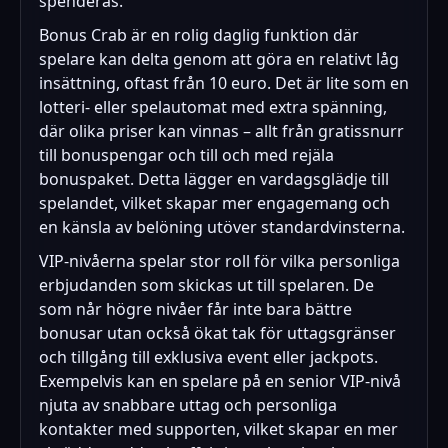
spenderas.
Bonus Crab är en rolig daglig funktion där
spelare kan delta genom att göra en relativt låg
insättning, oftast från 10 euro. Det är lite som en
lotteri- eller spelautomat med extra spänning,
där olika priser kan vinnas – allt från gratissnurr
till bonuspengar och till och med rejäla
bonuspaket. Detta lägger en vardagsglädje till
spelandet, vilket skapar mer engagemang och
en känsla av belöning utöver standardvinsterna.
VIP-nivåerna spelar stor roll för vilka personliga
erbjudanden som skickas ut till spelaren. De
som når högre nivåer får inte bara bättre
bonusar utan också ökat tak för uttagsgränser
och tillgång till exklusiva event eller jackpots.
Exempelvis kan en spelare på en senior VIP-nivå
njuta av snabbare uttag och personliga
kontakter med supporten, vilket skapar en mer