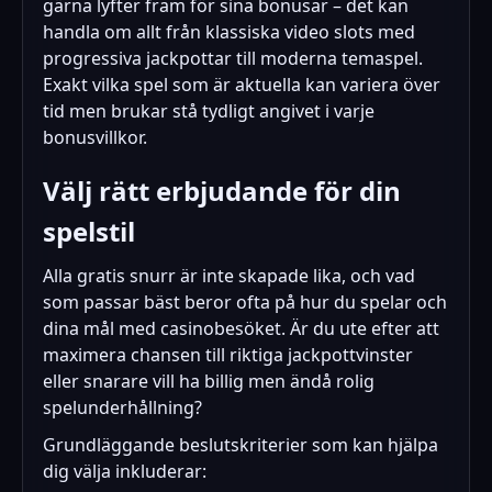
gärna lyfter fram för sina bonusar – det kan
handla om allt från klassiska video slots med
progressiva jackpottar till moderna temaspel.
Exakt vilka spel som är aktuella kan variera över
tid men brukar stå tydligt angivet i varje
bonusvillkor.
Välj rätt erbjudande för din
spelstil
Alla gratis snurr är inte skapade lika, och vad
som passar bäst beror ofta på hur du spelar och
dina mål med casinobesöket. Är du ute efter att
maximera chansen till riktiga jackpottvinster
eller snarare vill ha billig men ändå rolig
spelunderhållning?
Grundläggande beslutskriterier som kan hjälpa
dig välja inkluderar: