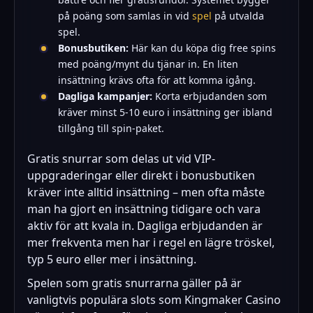
på poäng som samlas in vid
spel
på utvalda
spel.
Bonusbutiken:
Här kan du köpa dig free spins
med poäng/mynt du tjänar in. En liten
insättning krävs ofta för att komma igång.
Dagliga kampanjer:
Korta erbjudanden som
kräver minst 5-10 euro i insättning ger ibland
tillgång till spin-paket.
Gratis snurrar som delas ut vid VIP-
uppgraderingar eller direkt i bonusbutiken
kräver inte alltid insättning – men ofta måste
man ha gjort en insättning tidigare och vara
aktiv för att kvala in. Dagliga erbjudanden är
mer frekventa men har i regel en lägre tröskel,
typ 5 euro eller mer i insättning.
Spelen som gratis snurrarna gäller på är
vanligtvis populära slots som Kingmaker Casino