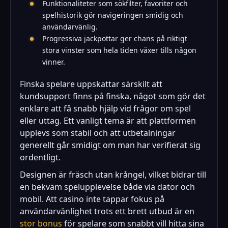
Funktionaliteter som sökfilter, favoriter och
spelhistorik gör navigeringen smidig och
användarvänlig.
Progressiva jackpottar ger chans på riktigt
stora vinster som hela tiden växer tills någon
vinner.
Finska spelare uppskattar särskilt att
kundsupport finns på finska, något som gör det
enklare att få snabb hjälp vid frågor om spel
eller uttag. Ett vanligt tema är att plattformen
upplevs som stabil och att utbetalningar
generellt går smidigt om man har verifierat sig
ordentligt.
Designen är fräsch utan krångel, vilket bidrar till
en bekväm spelupplevelse både via dator och
mobil. Att casino inte tappar fokus på
användarvänlighet trots ett brett utbud är en
stor bonus
för spelare som snabbt vill hitta sina