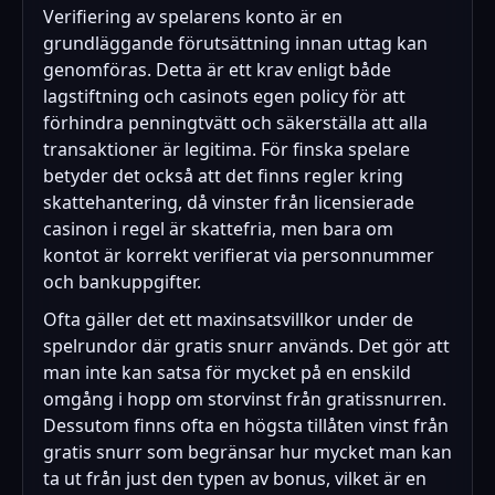
Verifiering av spelarens konto är en
grundläggande förutsättning innan uttag kan
genomföras. Detta är ett krav enligt både
lagstiftning och casinots egen policy för att
förhindra penningtvätt och säkerställa att alla
transaktioner är legitima. För finska spelare
betyder det också att det finns regler kring
skattehantering, då vinster från licensierade
casinon i regel är skattefria, men bara om
kontot är korrekt verifierat via personnummer
och bankuppgifter.
Ofta gäller det ett maxinsatsvillkor under de
spelrundor där gratis snurr används. Det gör att
man inte kan satsa för mycket på en enskild
omgång i hopp om storvinst från gratissnurren.
Dessutom finns ofta en högsta tillåten vinst från
gratis snurr som begränsar hur mycket man kan
ta ut från just den typen av bonus, vilket är en