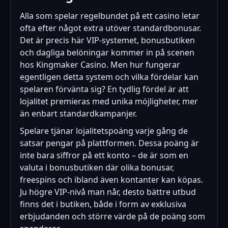
Alla som spelar regelbundet på ett casino letar
ofta efter något extra utöver standardbonusar.
Det är precis här VIP-systemet, bonusbutiken
och dagliga belöningar kommer in på scenen
hos Kingmaker Casino. Men hur fungerar
egentligen detta system och vilka fördelar kan
spelaren förvänta sig? En tydlig fördel är att
lojalitet premieras med unika möjligheter, mer
än enbart standardkampanjer.
Spelare tjänar lojalitetspoäng varje gång de
satsar pengar på plattformen. Dessa poäng är
inte bara siffror på ett konto – de är som en
valuta i bonusbutiken där olika bonusar,
freespins och ibland även kontanter kan köpas.
Ju högre VIP-nivå man når, desto bättre utbud
finns det i butiken, både i form av exklusiva
erbjudanden och större värde på de poäng som